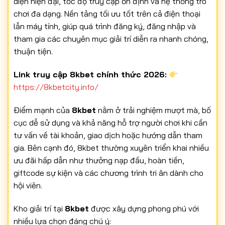
diện hiện đại, tốc độ truy cập ổn định và hệ thống trò
chơi đa dạng. Nền tảng tối ưu tốt trên cả điện thoại
lẫn máy tính, giúp quá trình đăng ký, đăng nhập và
tham gia các chuyên mục giải trí diễn ra nhanh chóng,
thuận tiện.
Link truy cập 8kbet chính thức 2026:
https://8kbetcity.info/
Điểm mạnh của
8kbet
nằm ở trải nghiệm mượt mà, bố
cục dễ sử dụng và khả năng hỗ trợ người chơi khi cần
tư vấn về tài khoản, giao dịch hoặc hướng dẫn tham
gia. Bên cạnh đó, 8kbet thường xuyên triển khai nhiều
ưu đãi hấp dẫn như thưởng nạp đầu, hoàn tiền,
giftcode sự kiện và các chương trình tri ân dành cho
hội viên.
Kho giải trí tại
8kbet
được xây dựng phong phú với
nhiều lựa chọn đáng chú ý: