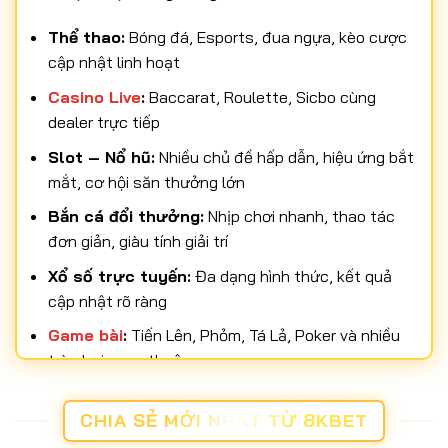
Thể thao:
Bóng đá, Esports, đua ngựa, kèo cược
cập nhật linh hoạt
Casino Live
:
Baccarat, Roulette, Sicbo cùng
dealer trực tiếp
Slot – Nổ hũ:
Nhiều chủ đề hấp dẫn, hiệu ứng bắt
mắt, cơ hội săn thưởng lớn
Bắn cá đổi thưởng:
Nhịp chơi nhanh, thao tác
đơn giản, giàu tính giải trí
Xổ số trực tuyến:
Đa dạng hình thức, kết quả
cập nhật rõ ràng
Game bài
:
Tiến Lên, Phỏm, Tá Lả, Poker và nhiều
trò chơi quen thuộc
Tổng thể,
8kbet
mang đến một không gian giải trí
CHIA SẺ MỚI NHẤT TỪ 8KBET
trực tuyến sôi động, dễ tiếp cận và phù hợp với nhiều